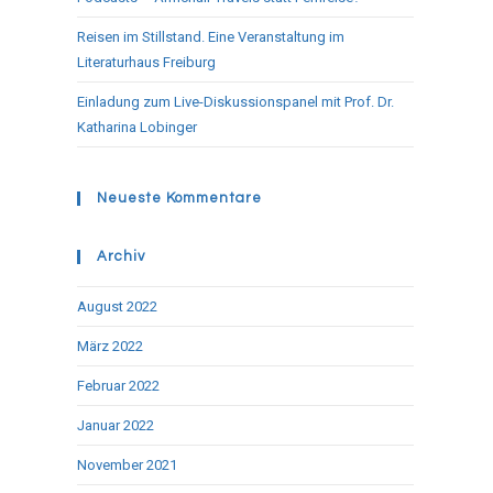
Reisen im Stillstand. Eine Veranstaltung im
Literaturhaus Freiburg
Einladung zum Live-Diskussionspanel mit Prof. Dr.
Katharina Lobinger
Neueste Kommentare
Archiv
August 2022
März 2022
Februar 2022
Januar 2022
November 2021