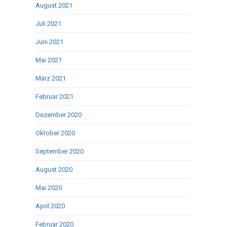
August 2021
Juli 2021
Juni 2021
Mai 2021
März 2021
Februar 2021
Dezember 2020
Oktober 2020
September 2020
August 2020
Mai 2020
April 2020
Februar 2020