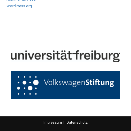
WordPress.org
Impressum
Datenschutz