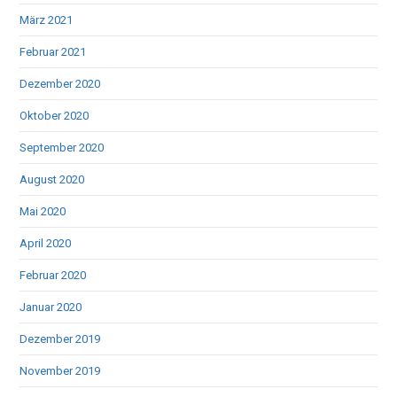
März 2021
Februar 2021
Dezember 2020
Oktober 2020
September 2020
August 2020
Mai 2020
April 2020
Februar 2020
Januar 2020
Dezember 2019
November 2019