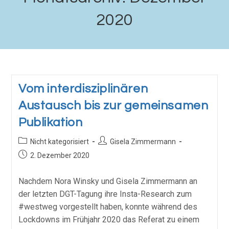
2020
Vom interdisziplinären
Austausch bis zur gemeinsamen
Publikation
Nicht kategorisiert
Gisela Zimmermann
2. Dezember 2020
Nachdem Nora Winsky und Gisela Zimmermann an
der letzten DGT-Tagung ihre Insta-Research zum
#westweg vorgestellt haben, konnte während des
Lockdowns im Frühjahr 2020 das Referat zu einem