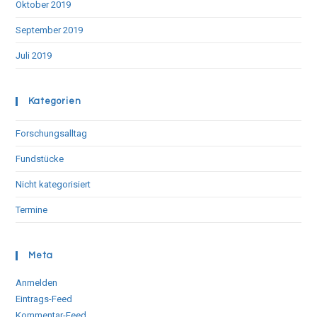
Oktober 2019
September 2019
Juli 2019
Kategorien
Forschungsalltag
Fundstücke
Nicht kategorisiert
Termine
Meta
Anmelden
Eintrags-Feed
Kommentar-Feed