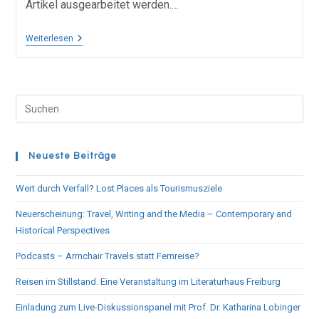
Artikel ausgearbeitet werden.…
Weiterlesen
Neueste Beiträge
Wert durch Verfall? Lost Places als Tourismusziele
Neuerscheinung: Travel, Writing and the Media – Contemporary and
Historical Perspectives
Podcasts – Armchair Travels statt Fernreise?
Reisen im Stillstand. Eine Veranstaltung im Literaturhaus Freiburg
Einladung zum Live-Diskussionspanel mit Prof. Dr. Katharina Lobinger