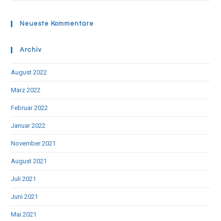
Neueste Kommentare
Archiv
August 2022
März 2022
Februar 2022
Januar 2022
November 2021
August 2021
Juli 2021
Juni 2021
Mai 2021