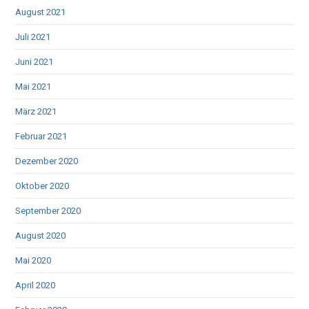
August 2021
Juli 2021
Juni 2021
Mai 2021
März 2021
Februar 2021
Dezember 2020
Oktober 2020
September 2020
August 2020
Mai 2020
April 2020