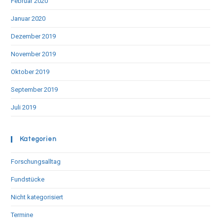
Februar 2020
Januar 2020
Dezember 2019
November 2019
Oktober 2019
September 2019
Juli 2019
Kategorien
Forschungsalltag
Fundstücke
Nicht kategorisiert
Termine