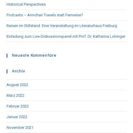
Historical Perspectives
Podcasts – Armchair Travels statt Fernreise?
Reisen im Stillstand. Eine Veranstaltung im Literaturhaus Freiburg
Einladung zum Live-Diskussionspanel mit Prof. Dr. Katharina Lobinger
Neueste Kommentare
Archiv
August 2022
März 2022
Februar 2022
Januar 2022
November 2021