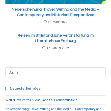
Neuerscheinung: Travel, Writing and the Media –
Contemporary and Historical Perspectives
10. März 2022
Reisen im Stillstand. Eine Veranstaltung im
Literaturhaus Freiburg
17. Januar 2022
Neueste Beiträge
Wert durch Verfall? Lost Places als Tourismusziele
Neuerscheinung: Travel, Writing and the Media – Contemporary and