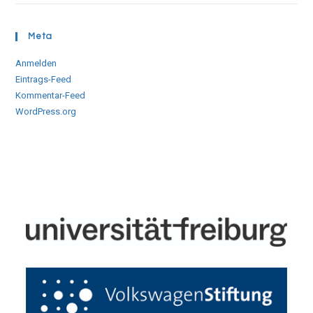
Meta
Anmelden
Eintrags-Feed
Kommentar-Feed
WordPress.org