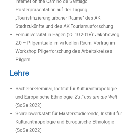
internet on the Camino de Santiago.
Posterpräsentation auf der Tagung
„Touristifizierung urbaner Räume“ des AK
Stadtzukünfte und des AK Tourismusforschung
Fernuniversität in Hagen (25.10.2018): Jakobsweg
2.0 – Pilgerrituale im virtuellen Raum. Vortrag im
Workshop Pilgerforschung des Arbeitskreises
Pilgern
Lehre
Bachelor-Seminar, Institut für Kulturanthropologie
und Europäische Ethnologie:
Zu Fuss um die Welt
(SoSe 2022)
Schreibwerkstatt für Masterstudierende, Institut für
Kulturanthropologie und Europäische Ethnologie
(SoSe 2022)