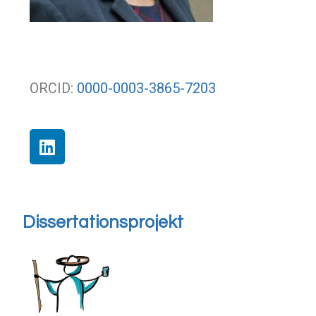
ORCID:
0000-0003-3865-7203
Dissertationsprojekt