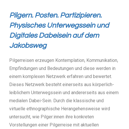
Pilgern. Posten. Partizipieren.
Physisches Unterwegssein und
Digitales Dabeisein auf dem
Jakobsweg
Pilgerreisen erzeugen Kontemplation, Kommunikation,
Empfindungen und Bedeutungen und diese werden in
einem komplexen Netzwerk erfahren und bewertet.
Dieses Netzwerk besteht einerseits aus körperlich-
leiblichem Unterwegssein und andererseits aus einem
medialen Dabei-Sein. Durch die klassische und
virtuelle ethnographische Herangehensweise wird
untersucht, wie Pilger:innen ihre konkreten
Vorstellungen einer Pilgerreise mit aktuellen