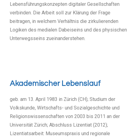
Lebensführungskonzepten digitaler Gesellschaften
verbinden.
Die Arbeit soll zur Klärung der Frage
beitragen, in welchem Verhältnis die zirkulierenden
Logiken des medialen Dabeiseins und des physischen
Unterwegsseins zueinanderstehen.
Akademischer Lebenslauf
geb. am 13. April 1983 in Zürich (CH); Studium der
Volkskunde, Wirtschafts- und Sozialgeschichte und
Religionswissenschaften von 2003 bis 2011 an der
Universität Zürich; Abschluss Lizentiat (2012);
Lizentiatsarbeit: Museumspraxis und regionale