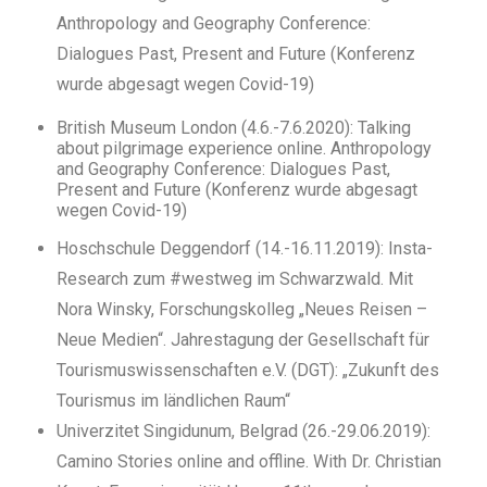
Anthropology and Geography Conference:
Dialogues Past, Present and Future (Konferenz
wurde abgesagt wegen Covid-19)
British Museum London (4.6.-7.6.2020): Talking
about pilgrimage experience online.
Anthropology
and Geography Conference: Dialogues Past,
Present and Future (Konferenz wurde abgesagt
wegen Covid-19)
Hoschschule Deggendorf (14.-16.11.2019): Insta-
Research zum #westweg im Schwarzwald. Mit
Nora Winsky, Forschungskolleg „Neues Reisen –
Neue Medien“. Jahrestagung der Gesellschaft für
Tourismuswissenschaften e.V. (DGT): „Zukunft des
Tourismus im ländlichen Raum“
Univerzitet Singidunum, Belgrad (26.-29.06.2019):
Camino Stories online and offline. With Dr. Christian