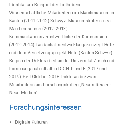
Identität am Beispiel der Linthebene.
Wissenschaftliche Mitarbeiterin im Marchmuseum im
Kanton (2011-2012) Schwyz. Museumsleiterin des
Marchmuseums (2012-2013).
Kommunikationsverantwortliche der Kommission
(2012-2014) Landschaftsentwicklungskonzept Höfe
und dem Vernetzungsprojekt Höfe (Kanton Schwyz).
Beginn der Doktorarbeit an der Universität Zürich und
Forschungsaufenthalt in D, CH, F und E (2017 und
2019). Seit Oktober 2018 Doktorandin/wiss.
Mitarbeiterin am Forschungskolleg „Neues Reisen-
Neue Medien“.
Forschungsinteressen
Digitale Kulturen