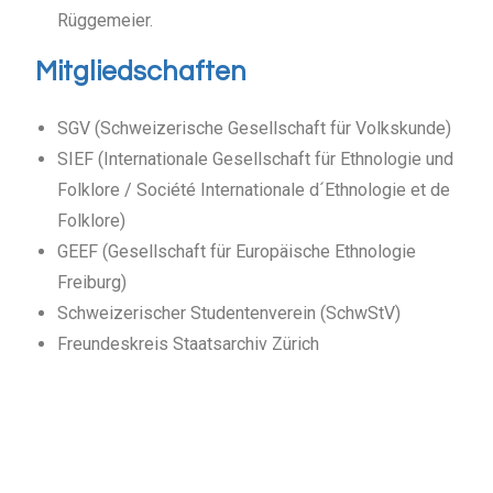
Rüggemeier.
Mitgliedschaften
SGV (Schweizerische Gesellschaft für Volkskunde)
SIEF (Internationale Gesellschaft für Ethnologie und
Folklore / Société Internationale d´Ethnologie et de
Folklore)
GEEF (Gesellschaft für Europäische Ethnologie
Freiburg)
Schweizerischer Studentenverein (SchwStV)
Freundeskreis Staatsarchiv Zürich