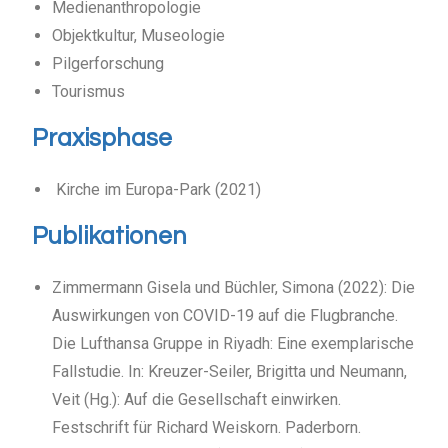
Medienanthropologie
Objektkultur, Museologie
Pilgerforschung
Tourismus
Praxisphase
Kirche im Europa-Park (2021)
Publikationen
Zimmermann Gisela und Büchler, Simona (2022): Die
Auswirkungen von COVID-19 auf die Flugbranche.
Die Lufthansa Gruppe in Riyadh: Eine exemplarische
Fallstudie. In: Kreuzer-Seiler, Brigitta und Neumann,
Veit (Hg.): Auf die Gesellschaft einwirken.
Festschrift für Richard Weiskorn. Paderborn.